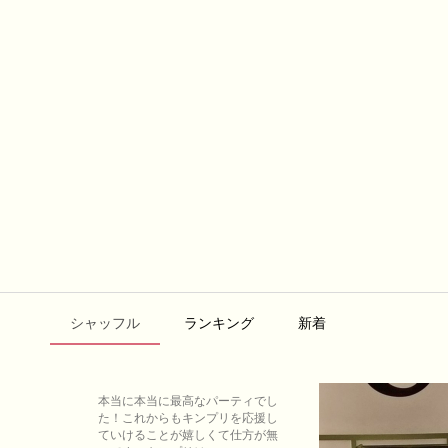
シャッフル
ランキング
新着
本当に本当に最高なパーティでし
た！これからもキンプリを応援し
ていけることが嬉しくて仕方が無